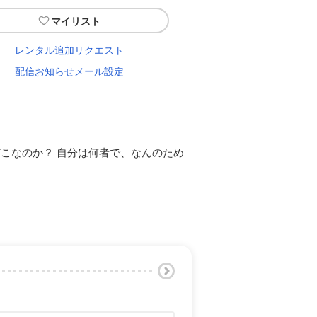
マイリスト
レンタル追加リクエスト
配信お知らせメール設定
こなのか？ 自分は何者で、なんのため