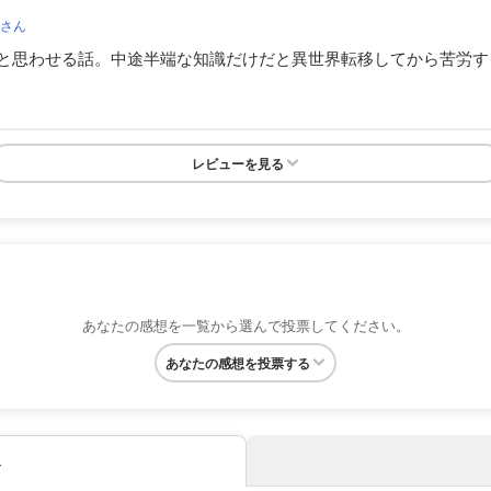
会
さん
と思わせる話。中途半端な知識だけだと異世界転移してから苦労す
レビューを見る
あなたの感想を一覧から選んで投票してください。
あなたの感想を投票する
み