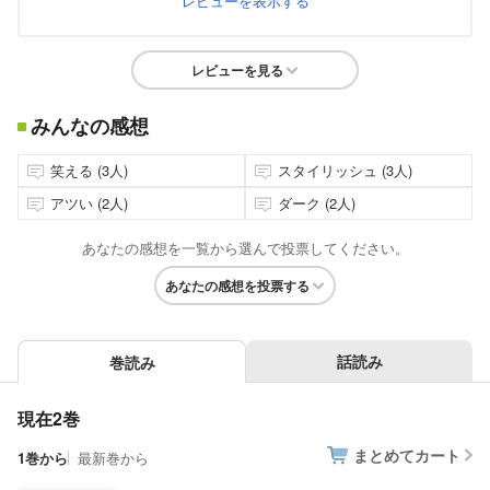
レビューを表示する
レビューを見る
みんなの感想
笑える (3人)
スタイリッシュ (3人)
アツい (2人)
ダーク (2人)
あなたの感想を一覧から選んで投票してください。
あなたの感想を投票する
話読み
巻読み
現在2巻
まとめてカート
1巻から
最新巻から