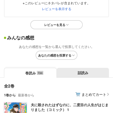
※このレビューにネタバレが含まれています。
レビューを表示する
レビューを見る
みんなの感想
あなたの感想を一覧から選んで投票してください。
あなたの感想を投票する
話読み
巻読み
全2巻
まとめてカート
1巻から
最新巻から
夫に殺されたはずなのに、二度目の人生がはじま
りました（コミック） 1