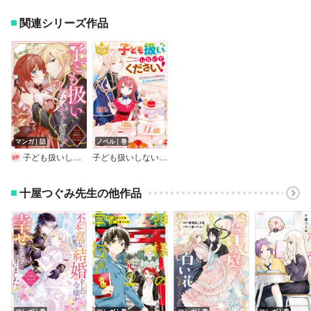
関連シリーズ作品
マンガ｜話
ノベル｜巻
子ども扱いしないでください！ 幼女化しちゃった完璧淑女は、騎士団長に甘やかされる（分冊版）
子ども扱いしないでください！ 幼女化しちゃった完璧淑女は、騎士団長に甘やかされる
十屋つぐみ先生の他作品