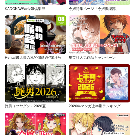
KADOKAWA×令嬢倶楽部
令嬢特集ページ「令嬢倶楽部」
Renta!書店員の私的偏愛通信8月号
集英社人気作品キャンペーン
艶男（ツヤダン）2026夏
2026年マンガ上半期ランキング