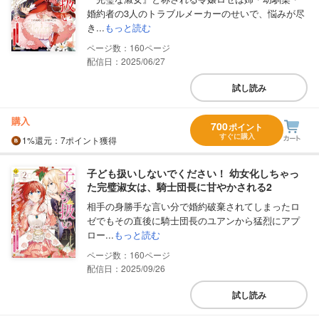
婚約者の3人のトラブルメーカーのせいで、悩みが尽
き...
もっと読む
160
配信日：2025/06/27
試し読み
購入
700
ポイント
すぐに購入
1%
還元
：7ポイント獲得
子ども扱いしないでください！ 幼女化しちゃっ
た完璧淑女は、騎士団長に甘やかされる2
相手の身勝手な言い分で婚約破棄されてしまったロ
ゼでもその直後に騎士団長のユアンから猛烈にアプ
ロー...
もっと読む
160
配信日：2025/09/26
試し読み