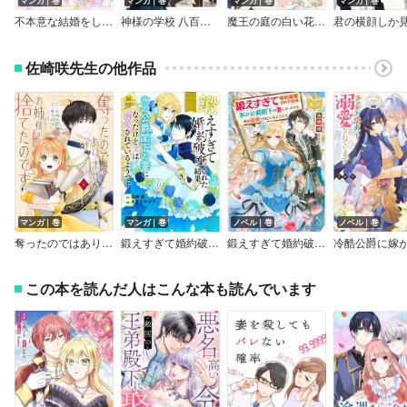
マンガ｜巻
マンガ｜巻
マンガ｜巻
マンガ｜巻
不本意な結婚をした令嬢が幸せになってしまいましたアンソロジーコミック
神様の学校 八百万ご指南いたします
魔王の庭の白い花【イラスト特典付】
佐崎咲先生の他作品
マンガ｜巻
マンガ｜巻
ノベル｜巻
ノベル｜巻
奪ったのではありません、お姉様が捨てたのです
鍛えすぎて婚約破棄された結果、氷の公爵閣下の妻になったけど実は溺愛されているようです
鍛えすぎて婚約破棄された結果、氷の公爵閣下の妻になったけど実は溺愛されているようです
この本を読んだ人はこんな本も読んでいます