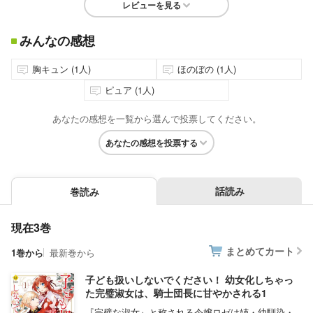
レビューを見る
みんなの感想
胸キュン (1人)
ほのぼの (1人)
ピュア (1人)
あなたの感想を一覧から選んで投票してください。
あなたの感想を投票する
話読み
巻読み
現在3巻
まとめてカート
1巻から
最新巻から
子ども扱いしないでください！ 幼女化しちゃっ
た完璧淑女は、騎士団長に甘やかされる1
『完璧な淑女』と称される令嬢ロゼは姉・幼馴染・