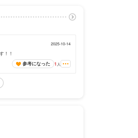
2025-10-14
す！！
参考になった
1
人