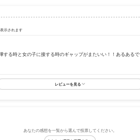
が表示されます
嘩する時と女の子に接する時のギャップがまたいい！！あるあるで
レビューを見る
あなたの感想を一覧から選んで投票してください。