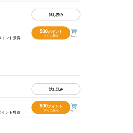
試し読み
500
ポイント
すぐに購入
ポイント獲得
試し読み
500
ポイント
すぐに購入
ポイント獲得