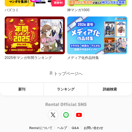
バズコミ
神マンガ1000
2025年マンガ年間ランキング
メディア化作品特集
トップページへ
新刊
ランキング
詳細検索
Renta!について
ヘルプ
Q&A
お問い合わせ