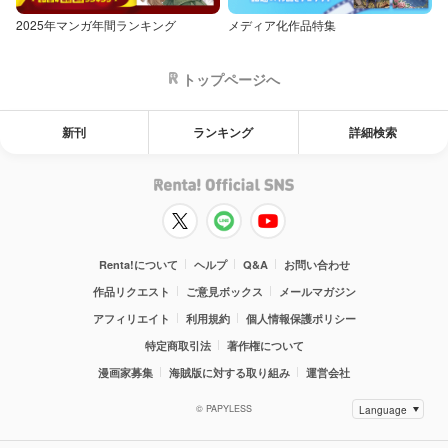
2025年マンガ年間ランキング
メディア化作品特集
トップページへ
新刊
ランキング
詳細検索
Renta!について
ヘルプ
Q&A
お問い合わせ
作品リクエスト
ご意見ボックス
メールマガジン
アフィリエイト
利用規約
個人情報保護ポリシー
特定商取引法
著作権について
漫画家募集
海賊版に対する取り組み
運営会社
© PAPYLESS