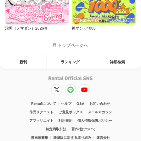
沼男（ヌマダン）2026春
神マンガ1000
トップページへ
新刊
ランキング
詳細検索
Renta!について
ヘルプ
Q&A
お問い合わせ
作品リクエスト
ご意見ボックス
メールマガジン
アフィリエイト
利用規約
個人情報保護ポリシー
特定商取引法
著作権について
漫画家募集
海賊版に対する取り組み
運営会社