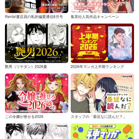
Renta!書店員の私的偏愛通信8月号
集英社人気作品キャンペーン
艶男（ツヤダン）2026夏
2026年マンガ上半期ランキング
この令嬢が推せる2026
スタッフの「最近なに読んだ？」