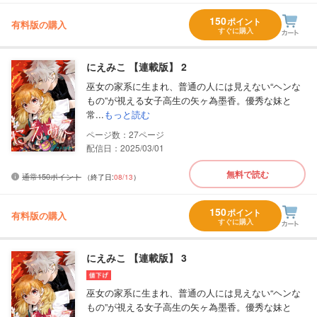
150
ポイント
有料版の購入
すぐに購入
にえみこ 【連載版】 2
巫女の家系に生まれ、普通の人には見えない“ヘンな
もの”が視える女子高生の矢ヶ為墨香。優秀な妹と
常...
もっと読む
27
配信日：2025/03/01
無料で読む
通常150ポイント
（終了日:
08/13
）
150
ポイント
有料版の購入
すぐに購入
にえみこ 【連載版】 3
巫女の家系に生まれ、普通の人には見えない“ヘンな
もの”が視える女子高生の矢ヶ為墨香。優秀な妹と