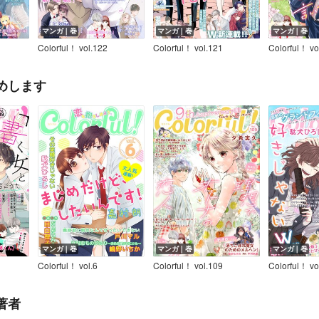
マンガ｜巻
マンガ｜巻
マンガ｜巻
Colorful！ vol.122
Colorful！ vol.121
Colorful！ vo
めします
マンガ｜巻
マンガ｜巻
マンガ｜巻
Colorful！ vol.6
Colorful！ vol.109
Colorful！ vo
著者