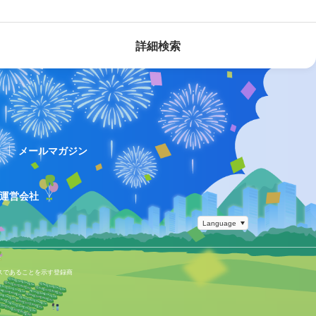
詳細検索
ス
メールマガジン
運営会社
スであることを示す登録商