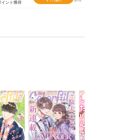
すぐに購入
ポイント獲得