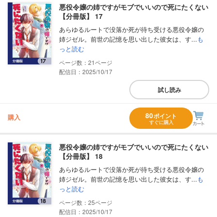
悪役令嬢の姉ですがモブでいいので死にたくない
【分冊版】 17
あらゆるルートで没落か死が待ち受ける悪役令嬢の
姉ジゼル。前世の記憶を思い出した彼女は、す...
も
っと読む
21
配信日：2025/10/17
試し読み
80
ポイント
購入
すぐに購入
悪役令嬢の姉ですがモブでいいので死にたくない
【分冊版】 18
あらゆるルートで没落か死が待ち受ける悪役令嬢の
姉ジゼル。前世の記憶を思い出した彼女は、す...
も
っと読む
25
配信日：2025/10/17