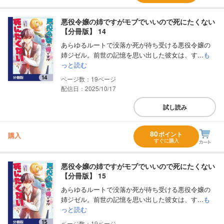
悪役令嬢の姉ですがモブでいいので死にたくない
【分冊版】 14
あらゆるルートで没落か死が待ち受ける悪役令嬢の
姉ジゼル。前世の記憶を思い出した彼女は、す...
も
っと読む
19
配信日：2025/10/17
試し読み
80
ポイント
購入
すぐに購入
悪役令嬢の姉ですがモブでいいので死にたくない
【分冊版】 15
あらゆるルートで没落か死が待ち受ける悪役令嬢の
姉ジゼル。前世の記憶を思い出した彼女は、す...
も
っと読む
19