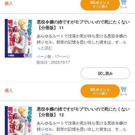
80
ポイント
購入
すぐに購入
悪役令嬢の姉ですがモブでいいので死にたくない
【分冊版】 11
あらゆるルートで没落か死が待ち受ける悪役令嬢の
姉ジゼル。前世の記憶を思い出した彼女は、す...
も
っと読む
17
配信日：2025/10/17
試し読み
80
ポイント
購入
すぐに購入
悪役令嬢の姉ですがモブでいいので死にたくない
【分冊版】 12
あらゆるルートで没落か死が待ち受ける悪役令嬢の
姉ジゼル。前世の記憶を思い出した彼女は、す...
も
っと読む