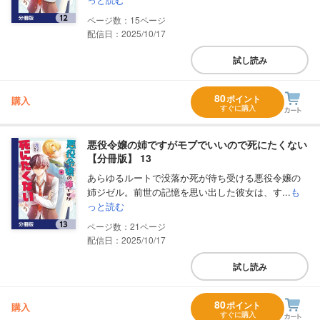
15
配信日：2025/10/17
試し読み
80
ポイント
購入
すぐに購入
悪役令嬢の姉ですがモブでいいので死にたくない
【分冊版】 13
あらゆるルートで没落か死が待ち受ける悪役令嬢の
姉ジゼル。前世の記憶を思い出した彼女は、す...
も
っと読む
21
配信日：2025/10/17
試し読み
80
ポイント
購入
すぐに購入