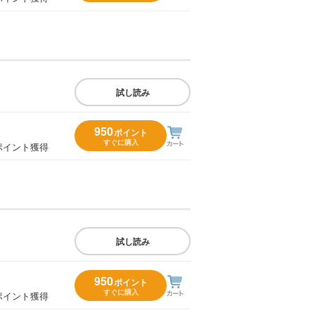
試し読み
950
ポイント
すぐに購入
ポイント獲得
試し読み
950
ポイント
すぐに購入
ポイント獲得