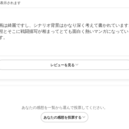
が表示されます
画は綺麗ですし、シナリオ背景はかなり深く考えて書かれています
程とそこに戦闘描写が相まってとても面白く熱いマンガになってい
す。
レビューを見る
あなたの感想を一覧から選んで投票してください。
あなたの感想を投票する