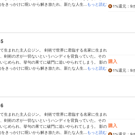
約をきっかけに呪いから解き放たれ、新たな人生...
もっと読む
1%
還元
：9
5
て生まれた主人公ジン。 剣術で世界に君臨する名家に生まれ
、剣術の才が一切ないというハンディを背負っていた。その
購入
いじめられ、挙句の果てに破門に追いやられてしまう。 影の
約をきっかけに呪いから解き放たれ、新たな人生...
もっと読む
1%
還元
：9
6
て生まれた主人公ジン。 剣術で世界に君臨する名家に生まれ
、剣術の才が一切ないというハンディを背負っていた。その
購入
いじめられ、挙句の果てに破門に追いやられてしまう。 影の
約をきっかけに呪いから解き放たれ、新たな人生...
もっと読む
1%
還元
：9