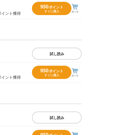
950
ポイント
すぐに購入
ポイント獲得
試し読み
950
ポイント
すぐに購入
ポイント獲得
試し読み
950
ポイント