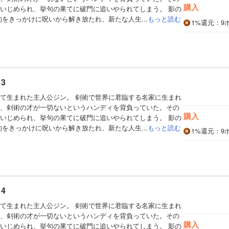
購入
いじめられ、挙句の果てに破門に追いやられてしまう。 影の
約をきっかけに呪いから解き放たれ、新たな人生...
もっと読む
1%
還元
：9
3
て生まれた主人公ジン。 剣術で世界に君臨する名家に生まれ
、剣術の才が一切ないというハンディを背負っていた。その
購入
いじめられ、挙句の果てに破門に追いやられてしまう。 影の
約をきっかけに呪いから解き放たれ、新たな人生...
もっと読む
1%
還元
：9
4
て生まれた主人公ジン。 剣術で世界に君臨する名家に生まれ
、剣術の才が一切ないというハンディを背負っていた。その
購入
いじめられ、挙句の果てに破門に追いやられてしまう。 影の