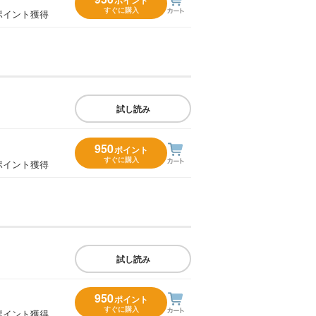
すぐに購入
ポイント獲得
試し読み
950
ポイント
すぐに購入
ポイント獲得
試し読み
950
ポイント
すぐに購入
ポイント獲得