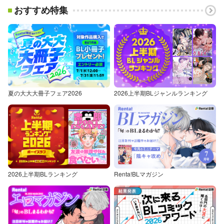
おすすめ特集
夏の大大大冊子フェア2026
2026上半期BLジャンルランキング
2026上半期BLランキング
Renta!BLマガジン