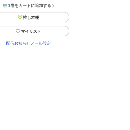
1巻をカートに追加する
推し本棚
マイリスト
配信お知らせメール設定