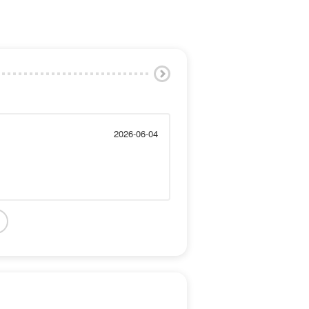
2026-06-04