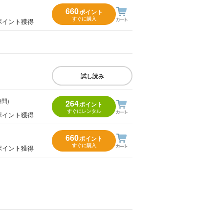
660
ポイント
すぐに購入
ポイント獲得
試し読み
時間)
264
ポイント
すぐにレンタル
ポイント獲得
660
ポイント
すぐに購入
ポイント獲得