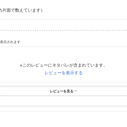
め片面で数えています）
が表示されます
※このレビューにネタバレが含まれています。
レビューを表示する
レビューを見る