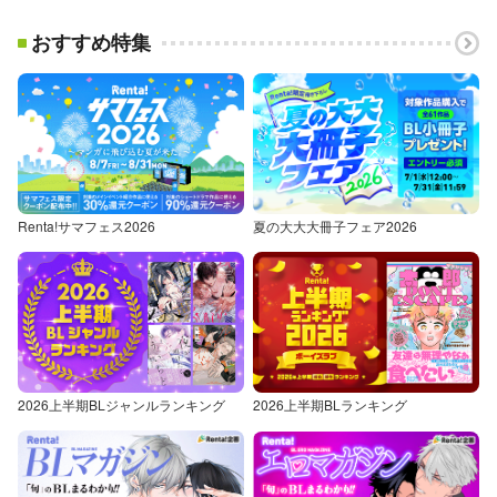
おすすめ特集
Renta!サマフェス2026
夏の大大大冊子フェア2026
2026上半期BLジャンルランキング
2026上半期BLランキング