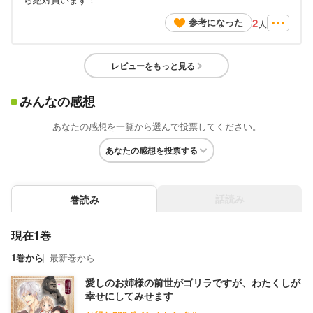
2
参考になった
人
レビューをもっと見る
みんなの感想
あなたの感想を一覧から選んで投票してください。
あなたの感想を投票する
話読み
巻読み
現在1巻
1巻から
最新巻から
愛しのお姉様の前世がゴリラですが、わたくしが
幸せにしてみせます