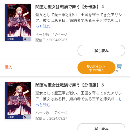
闇堕ち聖女は戦渦で舞う【分冊版】 4
聖女として魔王軍と戦い、王国を守ってきたアリシ
ア。彼女はある日、婚約者である王子と浮気相...
も
っと読む
17
配信日：2024/09/27
試し読み
80
ポイント
購入
すぐに購入
闇堕ち聖女は戦渦で舞う【分冊版】 5
聖女として魔王軍と戦い、王国を守ってきたアリシ
ア。彼女はある日、婚約者である王子と浮気相...
も
っと読む
17
配信日：2024/09/27
試し読み