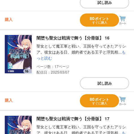
試し読み
80
ポイント
購入
すぐに購入
闇堕ち聖女は戦渦で舞う【分冊版】 16
聖女として魔王軍と戦い、王国を守ってきたアリシ
ア。彼女はある日、婚約者である王子と浮気相...
も
っと読む
17
配信日：2025/03/07
試し読み
80
ポイント
購入
すぐに購入
闇堕ち聖女は戦渦で舞う【分冊版】 17
聖女として魔王軍と戦い、王国を守ってきたアリシ
ア。彼女はある日、婚約者である王子と浮気相...
も