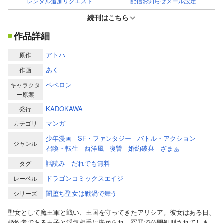
レンタル追加リクエスト
配信お知らせメール設定
続刊はこちら
作品詳細
アトハ
原作
あく
作画
ペペロン
キャラクタ
ー原案
KADOKAWA
発行
マンガ
カテゴリ
少年漫画
SF・ファンタジー
バトル・アクション
ジャンル
召喚・転生
西洋風
復讐
婚約破棄
ざまぁ
話読み
だれでも無料
タグ
ドラゴンコミックスエイジ
レーベル
闇堕ち聖女は戦渦で舞う
シリーズ
聖女として魔王軍と戦い、王国を守ってきたアリシア。彼女はある日、
婚約者である王子と浮気相手に嵌められ、冤罪で公開処刑されてしま