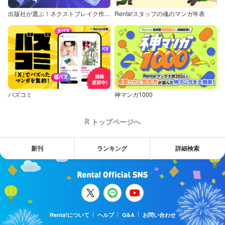
出版社が選ぶ！ネクストブレイク作品特集
Renta!スタッフの魂のマンガ年表
バズコミ
神マンガ1000
トップページへ
新刊
ランキング
詳細検索
Renta!について
ヘルプ
Q&A
お問い合わせ