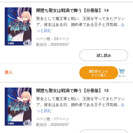
闇堕ち聖女は戦渦で舞う【分冊版】 14
聖女として魔王軍と戦い、王国を守ってきたアリシ
ア。彼女はある日、婚約者である王子と浮気相...
も
っと読む
23
配信日：2025/03/07
試し読み
80
ポイント
購入
すぐに購入
闇堕ち聖女は戦渦で舞う【分冊版】 15
聖女として魔王軍と戦い、王国を守ってきたアリシ
ア。彼女はある日、婚約者である王子と浮気相...
も
っと読む
17
配信日：2025/03/07