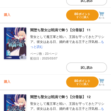
試し読み
80
ポイント
購入
すぐに購入
闇堕ち聖女は戦渦で舞う【分冊版】 11
聖女として魔王軍と戦い、王国を守ってきたアリシ
ア。彼女はある日、婚約者である王子と浮気相...
も
っと読む
23
配信日：2025/03/07
試し読み
80
ポイント
購入
すぐに購入
闇堕ち聖女は戦渦で舞う【分冊版】 12
聖女として魔王軍と戦い、王国を守ってきたアリシ
ア。彼女はある日、婚約者である王子と浮気相...
も