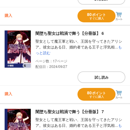
80
ポイント
購入
すぐに購入
闇堕ち聖女は戦渦で舞う【分冊版】 6
聖女として魔王軍と戦い、王国を守ってきたアリシ
ア。彼女はある日、婚約者である王子と浮気相...
も
っと読む
17
配信日：2024/09/27
試し読み
80
ポイント
購入
すぐに購入
闇堕ち聖女は戦渦で舞う【分冊版】 7
聖女として魔王軍と戦い、王国を守ってきたアリシ
ア。彼女はある日、婚約者である王子と浮気相...
も