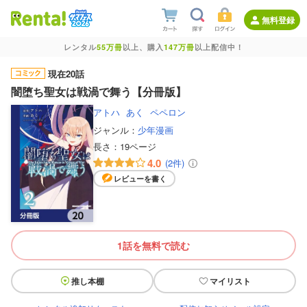
無料登録
レンタル
55万冊
以上、購入
147万冊
以上配信中！
現在20話
闇堕ち聖女は戦渦で舞う【分冊版】
アトハ
あく
ペペロン
ジャンル：
少年漫画
長さ：
19ページ
4.0
(2件)
レビューを書く
1話を無料で読む
推し本棚
マイリスト