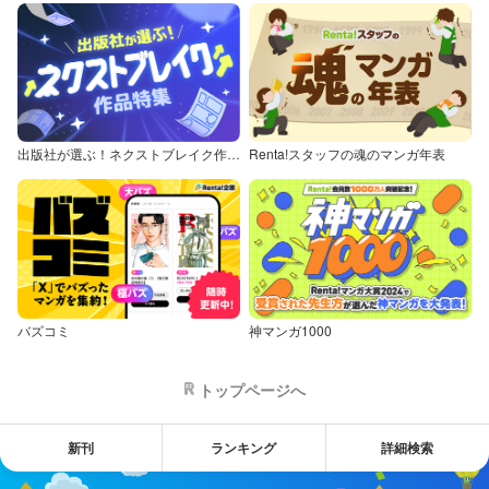
出版社が選ぶ！ネクストブレイク作品特集
Renta!スタッフの魂のマンガ年表
バズコミ
神マンガ1000
トップページへ
新刊
ランキング
詳細検索