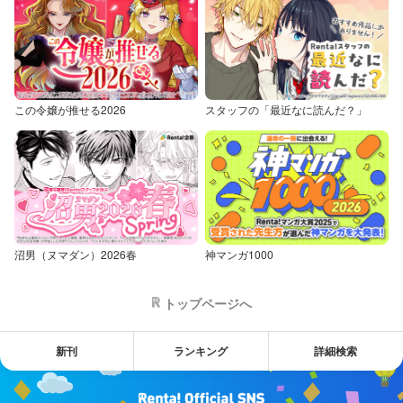
この令嬢が推せる2026
スタッフの「最近なに読んだ？」
沼男（ヌマダン）2026春
神マンガ1000
トップページへ
新刊
ランキング
詳細検索