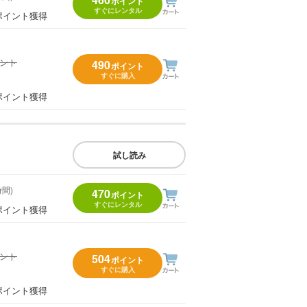
ポイント
すぐにレンタル
ポイント獲得
イント
490
ポイント
すぐに購入
）
ポイント獲得
試し読み
時間)
470
ポイント
すぐにレンタル
ポイント獲得
イント
504
ポイント
すぐに購入
）
ポイント獲得