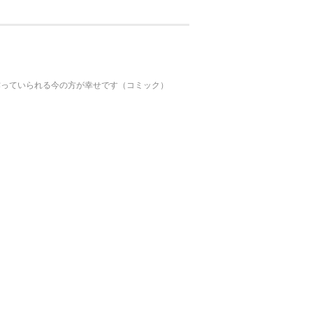
作っていられる今の方が幸せです（コミック）