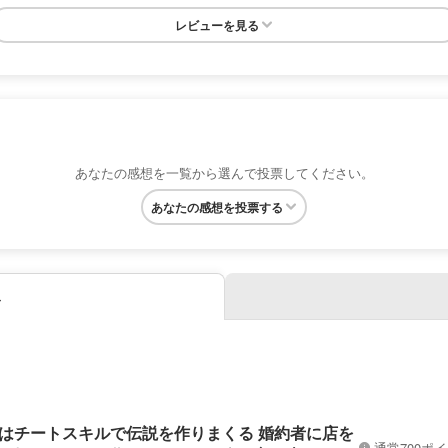
レビューを見る
あなたの感想を一覧から選んで投票してください。
あなたの感想を投票する
み
はチートスキルで伝説を作りまくる 婚約者に店を
通常700ポ