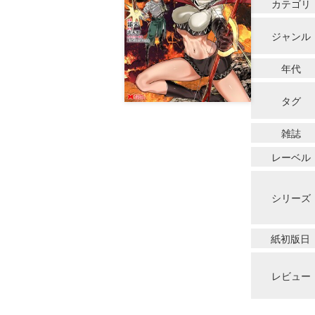
カテゴリ
ジャンル
年代
タグ
雑誌
レーベル
シリーズ
紙初版日
レビュー