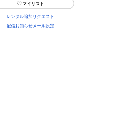
マイリスト
レンタル追加リクエスト
配信お知らせメール設定