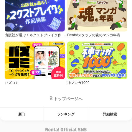
出版社が選ぶ！ネクストブレイク作品特集
Renta!スタッフの魂のマンガ年表
バズコミ
神マンガ1000
トップページへ
新刊
ランキング
詳細検索