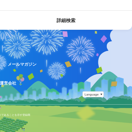
詳細検索
ス
メールマガジン
運営会社
スであることを示す登録商