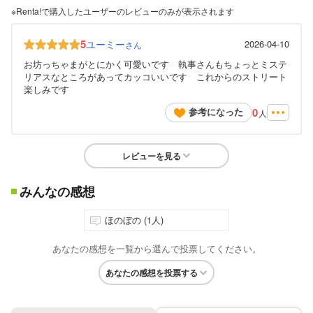
※Renta!で購入したユーザーのレビューのみが表示されます
5
ユーミー
2026-04-10
さん
お坊っちゃまがとにかく可愛いです 執事さんもちょっとミステ
リアスなところがあってカッコいいです これからのストリート
楽しみです
0
参考になった
人
レビューを見る
みんなの感想
ほのぼの (1人)
あなたの感想を一覧から選んで投票してください。
あなたの感想を投票する