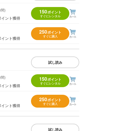
時間)
150
ポイント
すぐにレンタル
ポイント獲得
250
ポイント
すぐに購入
ポイント獲得
試し読み
時間)
150
ポイント
すぐにレンタル
ポイント獲得
250
ポイント
すぐに購入
ポイント獲得
試し読み