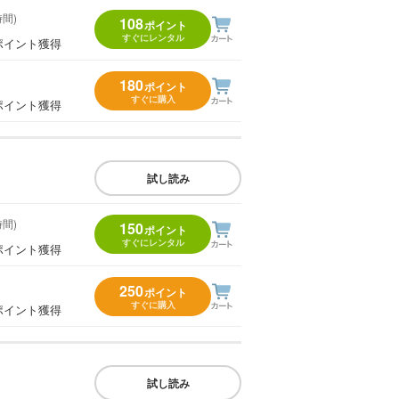
時間)
108
ポイント
すぐにレンタル
ポイント獲得
180
ポイント
すぐに購入
ポイント獲得
試し読み
時間)
150
ポイント
すぐにレンタル
ポイント獲得
250
ポイント
すぐに購入
ポイント獲得
試し読み