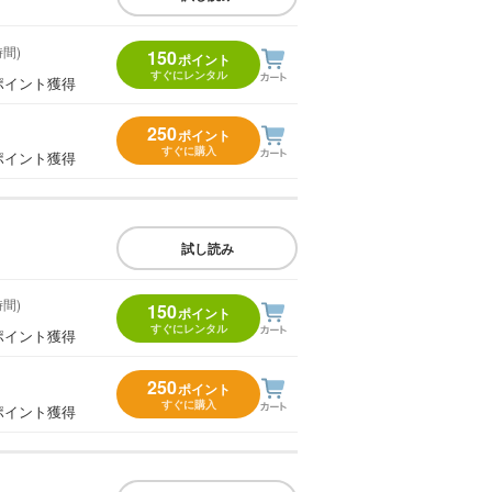
時間)
150
ポイント
すぐにレンタル
ポイント獲得
250
ポイント
すぐに購入
ポイント獲得
試し読み
時間)
150
ポイント
すぐにレンタル
ポイント獲得
250
ポイント
すぐに購入
ポイント獲得