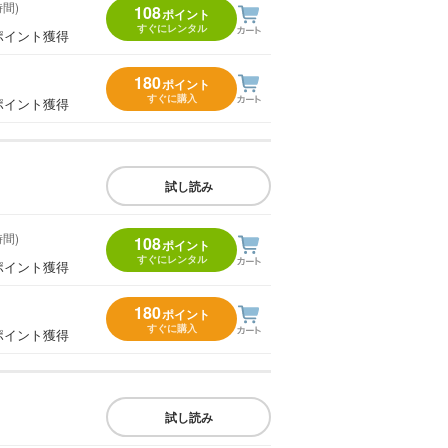
時間)
108
ポイント
すぐにレンタル
ポイント獲得
180
ポイント
すぐに購入
ポイント獲得
試し読み
時間)
108
ポイント
すぐにレンタル
ポイント獲得
180
ポイント
すぐに購入
ポイント獲得
試し読み