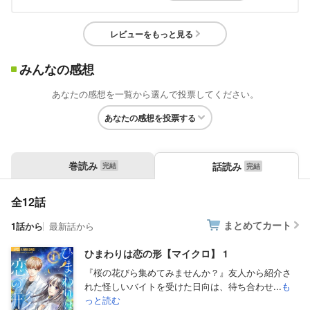
レビューをもっと見る
みんなの感想
あなたの感想を一覧から選んで投票してください。
あなたの感想を投票する
巻読み
話読み
全12話
まとめてカート
1話から
最新話から
ひまわりは恋の形【マイクロ】 1
『桜の花びら集めてみませんか？』友人から紹介さ
れた怪しいバイトを受けた日向は、待ち合わせ...
も
っと読む