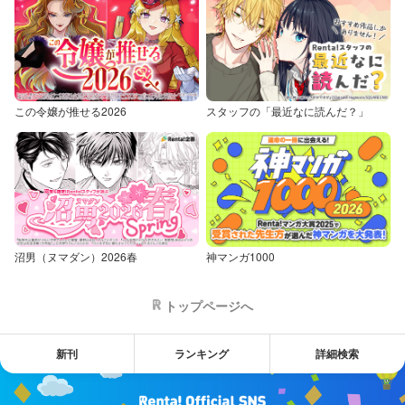
この令嬢が推せる2026
スタッフの「最近なに読んだ？」
沼男（ヌマダン）2026春
神マンガ1000
トップページへ
新刊
ランキング
詳細検索