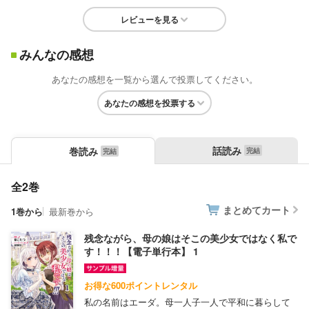
レビューを見る
みんなの感想
あなたの感想を一覧から選んで投票してください。
あなたの感想を投票する
話読み
巻読み
全2巻
まとめてカート
1巻から
最新巻から
残念ながら、母の娘はそこの美少女ではなく私で
す！！！【電子単行本】 1
お得な600ポイントレンタル
私の名前はエーダ。母一人子一人で平和に暮らして