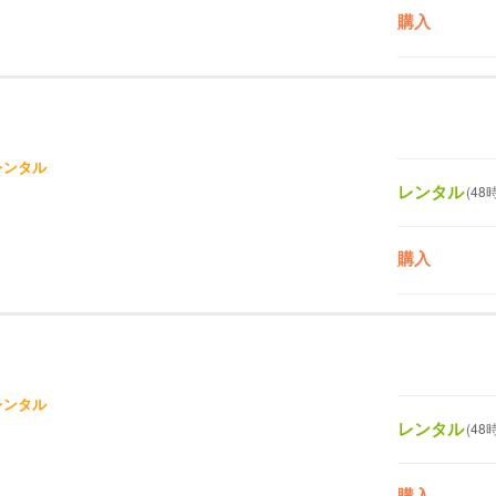
購入
レンタル
レンタル
(48
購入
レンタル
レンタル
(48
購入