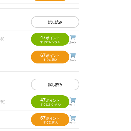
試し読み
47
ポイント
時間)
すぐにレンタル
67
ポイント
すぐに購入
試し読み
47
ポイント
時間)
すぐにレンタル
67
ポイント
すぐに購入