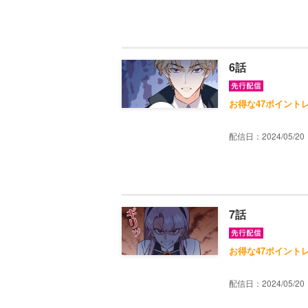
6話
お得な47ポイント
配信日：2024/05/20
7話
お得な47ポイント
配信日：2024/05/20