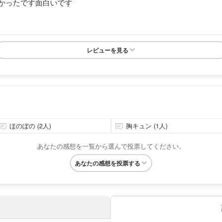
かったです面白いです
レビューを見る
ほのぼの (2人)
胸キュン (1人)
あなたの感想を一覧から選んで投票してください。
あなたの感想を投票する