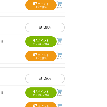
67
ポイント
すぐに購入
試し読み
47
ポイント
時間)
すぐにレンタル
67
ポイント
すぐに購入
試し読み
47
ポイント
時間)
すぐにレンタル
67
ポイント