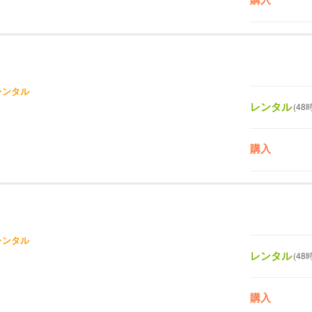
レンタル
レンタル
(48
購入
レンタル
レンタル
(48
購入