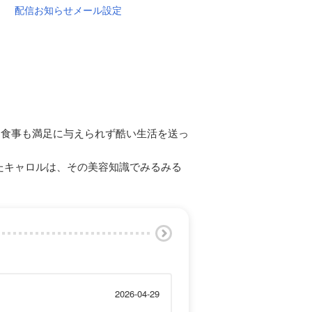
配信お知らせメール設定
、食事も満足に与えられず酷い生活を送っ
たキャロルは、その美容知識でみるみる
2026-04-29