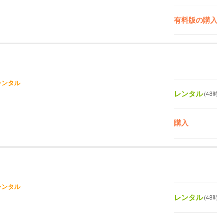
有料版の購
レンタル
レンタル
(48
購入
レンタル
レンタル
(48