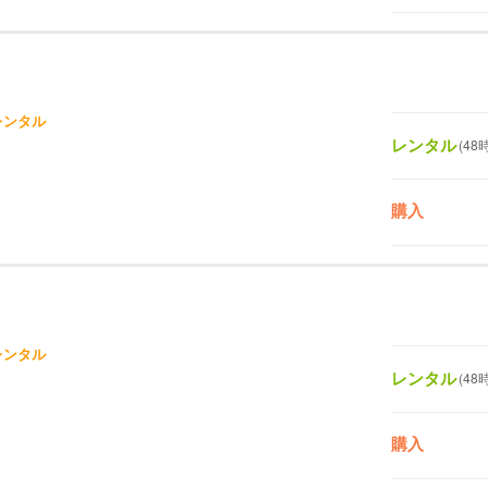
レンタル
レンタル
(48
購入
レンタル
レンタル
(48
購入