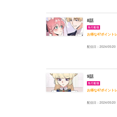
8話
お得な47ポイント
配信日：2024/05/20
9話
お得な47ポイント
配信日：2024/05/20