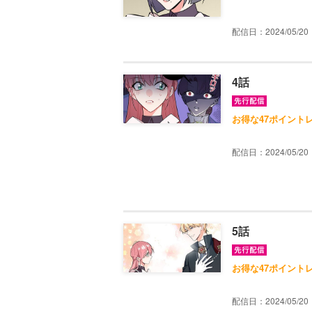
配信日：2024/05/20
4話
お得な47ポイント
配信日：2024/05/20
5話
お得な47ポイント
配信日：2024/05/20