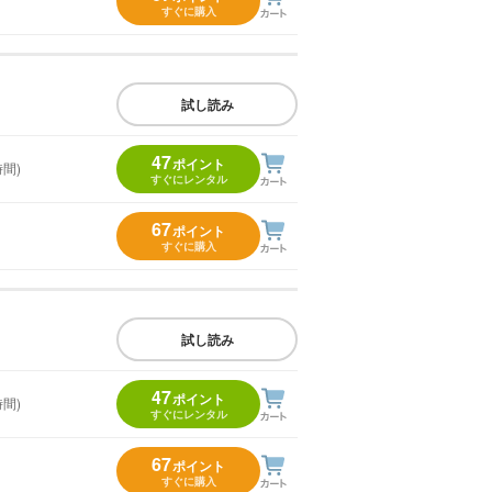
すぐに購入
試し読み
47
ポイント
時間)
すぐにレンタル
67
ポイント
すぐに購入
試し読み
47
ポイント
時間)
すぐにレンタル
67
ポイント
すぐに購入