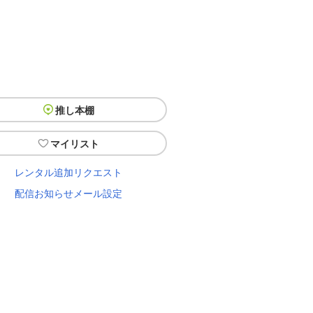
推し本棚
マイリスト
レンタル追加リクエスト
配信お知らせメール設定