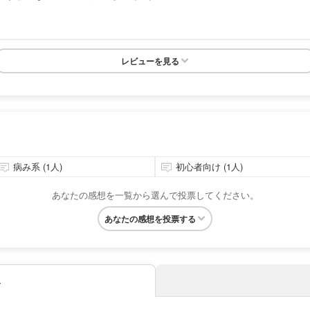
レビューを見る
病み系 (1人)
初心者向け (1人)
あなたの感想を一覧から選んで投票してください。
あなたの感想を投票する
み