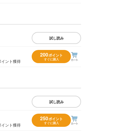
試し読み
200
ポイント
すぐに購入
ポイント獲得
試し読み
250
ポイント
すぐに購入
ポイント獲得