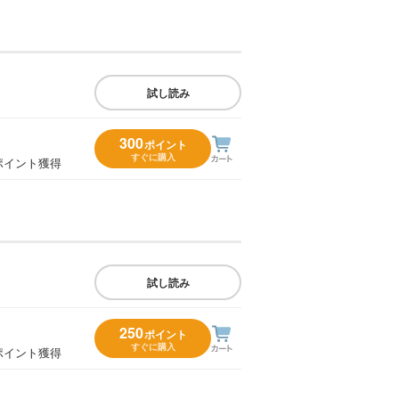
試し読み
300
ポイント
すぐに購入
ポイント獲得
試し読み
250
ポイント
すぐに購入
ポイント獲得