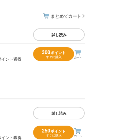
まとめてカート
試し読み
300
ポイント
すぐに購入
ポイント獲得
試し読み
250
ポイント
すぐに購入
ポイント獲得