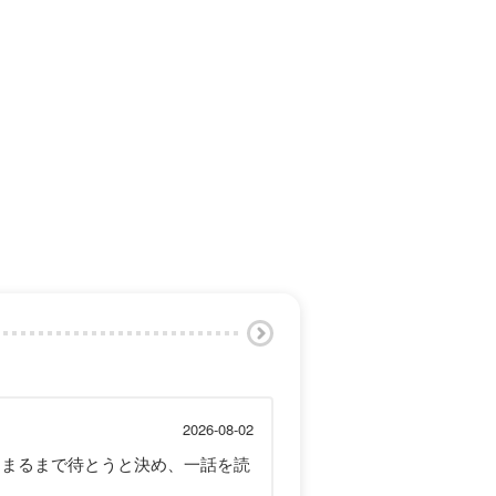
2026-08-02
とまるまで待とうと決め、一話を読