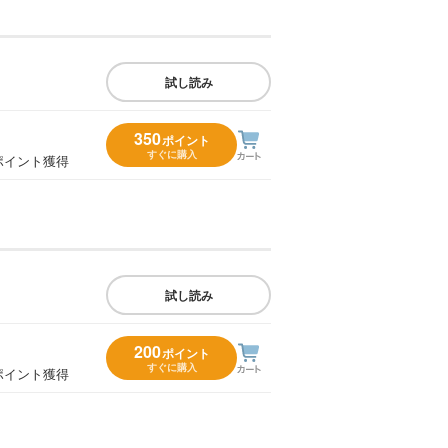
試し読み
350
ポイント
すぐに購入
ポイント獲得
試し読み
200
ポイント
すぐに購入
ポイント獲得