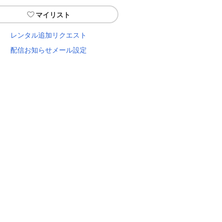
マイリスト
レンタル追加リクエスト
配信お知らせメール設定