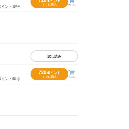
ポイント
すぐに購入
ポイント獲得
試し読み
720
ポイント
すぐに購入
ポイント獲得