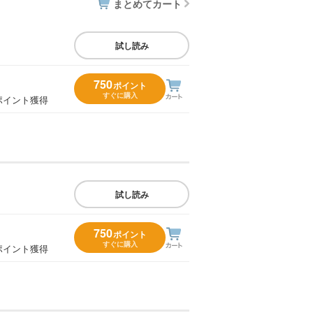
まとめてカート
試し読み
750
ポイント
すぐに購入
ポイント獲得
試し読み
750
ポイント
すぐに購入
ポイント獲得