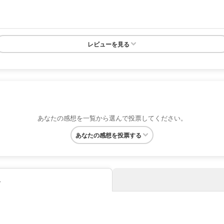
レビューを見る
あなたの感想を一覧から選んで投票してください。
あなたの感想を投票する
み