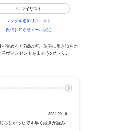
マイリスト
レンタル追加リクエスト
配信お知らせメール設定
目が覚めると7歳の頃、伯爵に引き取られ
公爵ヴィンセントを出会うのだが…
2024-09-19
じらしかったです早く続きが読み