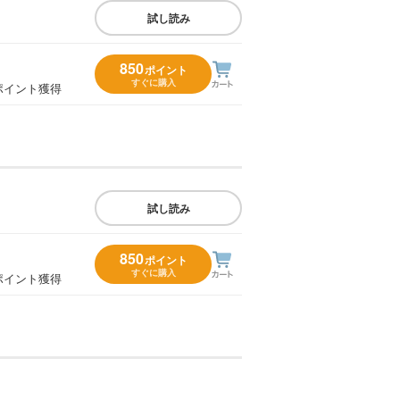
試し読み
850
ポイント
すぐに購入
ポイント獲得
試し読み
850
ポイント
すぐに購入
ポイント獲得