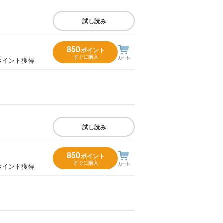
試し読み
850
ポイント
すぐに購入
ポイント獲得
試し読み
850
ポイント
すぐに購入
ポイント獲得