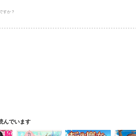
ですか？
読んでいます