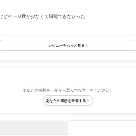
けどページ数が少なくて堪能できなかった
レビューをもっと見る
あなたの感想を一覧から選んで投票してください。
あなたの感想を投票する