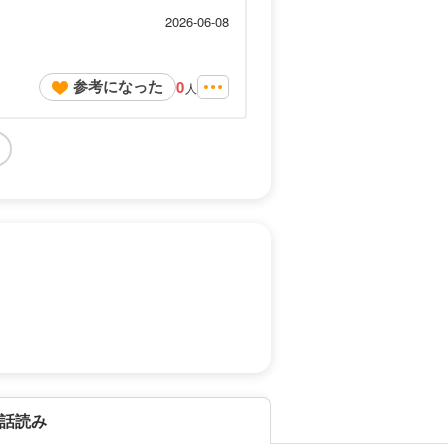
2026-06-08
参考になった
0
人
話読み