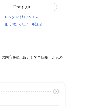
マイリスト
レンタル追加リクエスト
配信お知らせメール設定
一の内容を単話版として再編集したもの