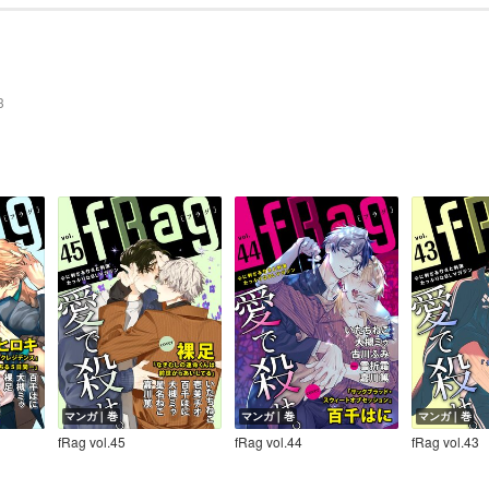
3
マンガ｜巻
マンガ｜巻
マンガ｜巻
fRag vol.45
fRag vol.44
fRag vol.43