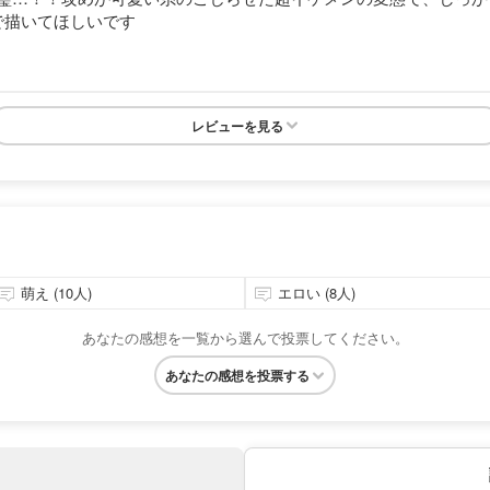
で描いてほしいです
レビューを見る
萌え (10人)
エロい (8人)
あなたの感想を一覧から選んで投票してください。
あなたの感想を投票する