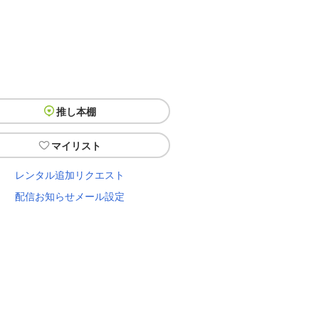
推し本棚
マイリスト
レンタル追加リクエスト
配信お知らせメール設定