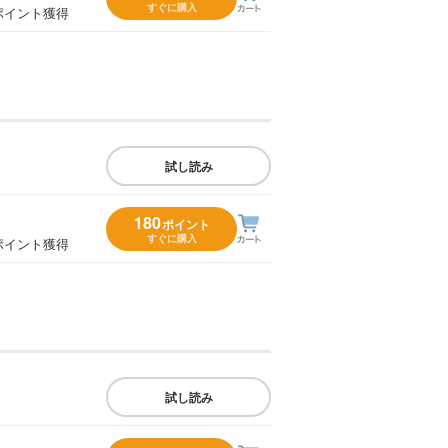
すぐに購入
ポイント獲得
試し読み
180
ポイント
すぐに購入
ポイント獲得
試し読み