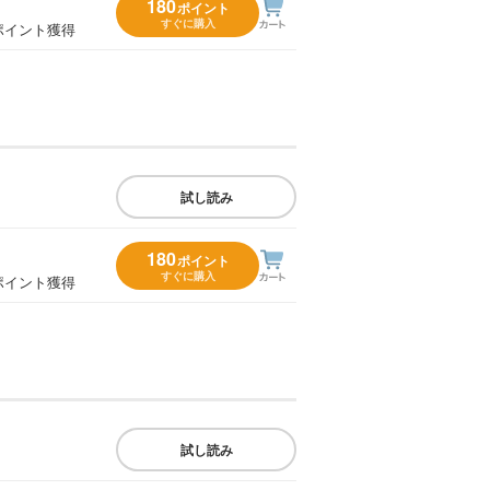
180
ポイント
すぐに購入
ポイント獲得
試し読み
180
ポイント
すぐに購入
ポイント獲得
試し読み