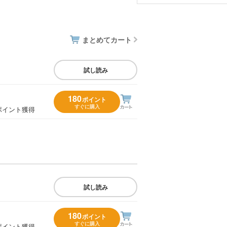
まとめてカート
試し読み
180
ポイント
すぐに購入
ポイント獲得
試し読み
180
ポイント
すぐに購入
ポイント獲得