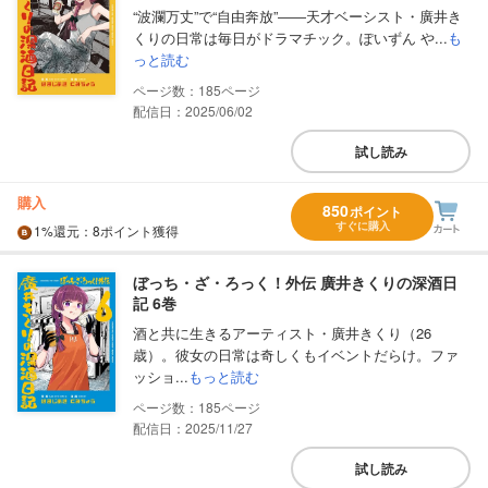
“波瀾万丈”で“自由奔放”――天才ベーシスト・廣井き
くりの日常は毎日がドラマチック。ぽいずん や...
も
っと読む
185
配信日：2025/06/02
試し読み
購入
850
ポイント
すぐに購入
1%
還元
：8ポイント獲得
ぼっち・ざ・ろっく！外伝 廣井きくりの深酒日
記 6巻
酒と共に生きるアーティスト・廣井きくり（26
歳）。彼女の日常は奇しくもイベントだらけ。ファ
ッショ...
もっと読む
185
配信日：2025/11/27
試し読み