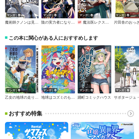
マンガ｜巻
マンガ｜巻
マンガ｜巻
マンガ｜巻
魔術師クノンは見えている
陰の実力者になりたくて！
魔法医レクスの変態カルテ
この本に関心がある人におすすめします
マンガ｜巻
マンガ｜巻
マンガ｜巻
マンガ｜巻
乙女の地球の走りかた
地球はコズミのものなので！
踊町コミックハウス
おすすめ特集