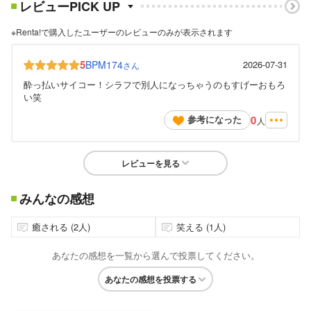
レビューPICK UP
※Renta!で購入したユーザーのレビューのみが表示されます
5
BPM174
2026-07-31
さん
酔っ払いサイコー！シラフで別人になっちゃうのもすげーおもろ
い笑
0
参考になった
人
レビューを見る
みんなの感想
癒される (2人)
笑える (1人)
あなたの感想を一覧から選んで投票してください。
あなたの感想を投票する