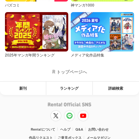
バズコミ
神マンガ1000
2025年マンガ年間ランキング
メディア化作品特集
トップページへ
新刊
ランキング
詳細検索
Renta!について
ヘルプ
Q&A
お問い合わせ
作品リクエスト
ご意見ボックス
メールマガジン