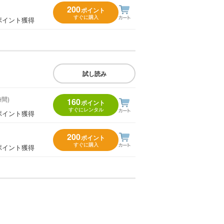
200
ポイント
すぐに購入
ポイント獲得
試し読み
時間)
160
ポイント
すぐにレンタル
ポイント獲得
200
ポイント
すぐに購入
ポイント獲得