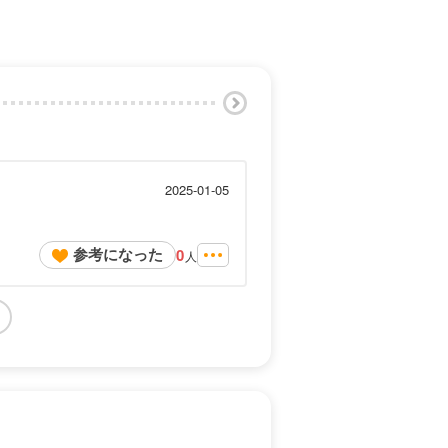
2025-01-05
参考になった
0
人