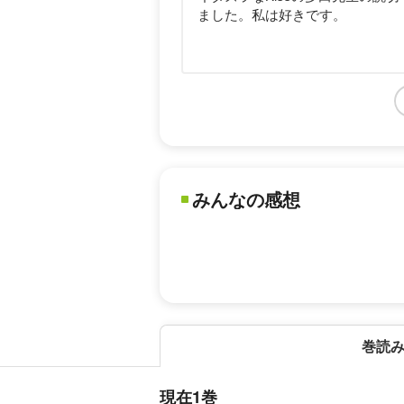
ました。私は好きです。
みんなの感想
巻読
現在1巻