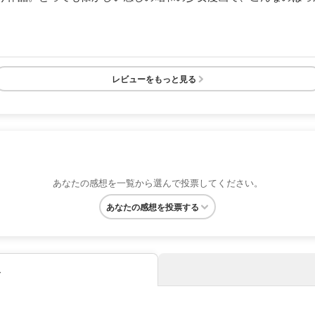
レビューをもっと見る
あなたの感想を一覧から選んで投票してください。
あなたの感想を投票する
み