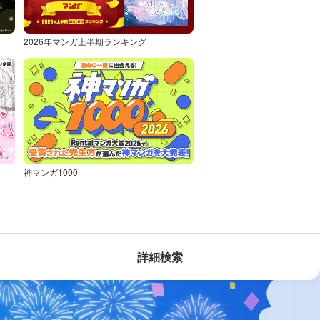
2026年マンガ上半期ランキング
神マンガ1000
詳細検索