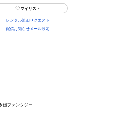
マイリスト
レンタル追加リクエスト
配信お知らせメール設定
令嬢ファンタジー