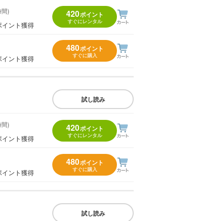
時間)
420
ポイント
すぐにレンタル
ポイント獲得
480
ポイント
すぐに購入
ポイント獲得
試し読み
時間)
420
ポイント
すぐにレンタル
ポイント獲得
480
ポイント
すぐに購入
ポイント獲得
試し読み