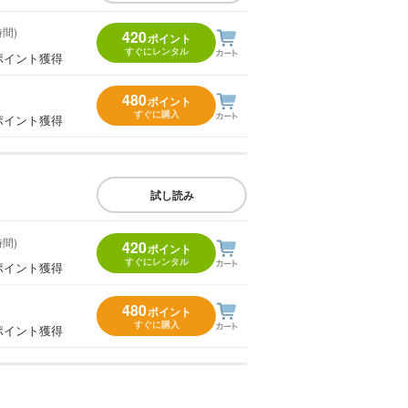
時間)
420
ポイント
すぐにレンタル
ポイント獲得
480
ポイント
すぐに購入
ポイント獲得
試し読み
時間)
420
ポイント
すぐにレンタル
ポイント獲得
480
ポイント
すぐに購入
ポイント獲得