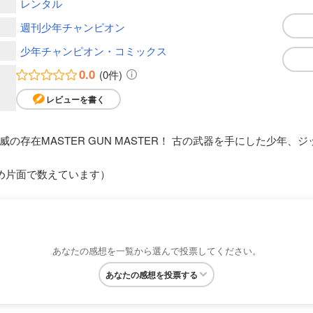
レンタル
週刊少年チャンピオン
少年チャンピオン・コミックス
0.0
(0件)
レビューを書く
の存在MASTER GUN MASTER！ 古の武器を手にした少年
め片面で数えています）
あなたの感想を一覧から選んで投票してください。
あなたの感想を投票する