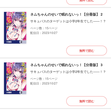
ネムちゃんのせいで眠れないっ！【分冊版】 2
サキュバスのターゲットは小学2年生でした――！？
15
配信日：2023/10/27
無料で読む
ネムちゃんのせいで眠れないっ！【分冊版】 3
サキュバスのターゲットは小学2年生でした――！？
15
配信日：2023/10/27
無料で読む