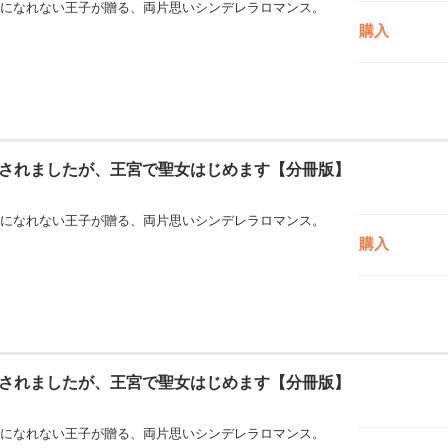
になれない王子が贈る、両片思いシンデレラロマンス。
購入
されましたが、王宮で聖女はじめます【分冊版】
になれない王子が贈る、両片思いシンデレラロマンス。
購入
されましたが、王宮で聖女はじめます【分冊版】
になれない王子が贈る、両片思いシンデレラロマンス。