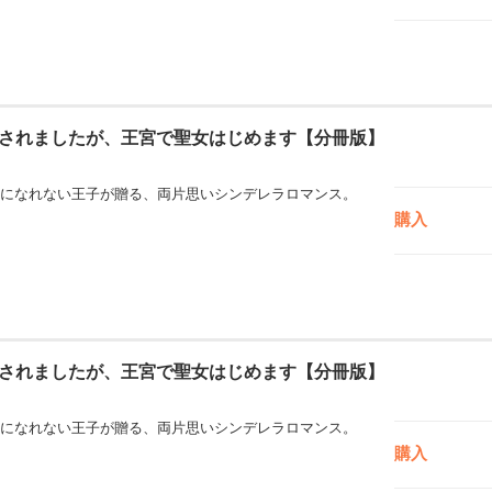
されましたが、王宮で聖女はじめます【分冊版】
になれない王子が贈る、両片思いシンデレラロマンス。
購入
されましたが、王宮で聖女はじめます【分冊版】
になれない王子が贈る、両片思いシンデレラロマンス。
購入