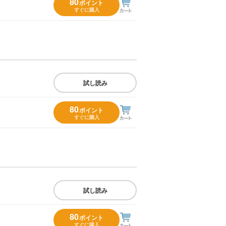
80
ポイント
すぐに購入
試し読み
80
ポイント
すぐに購入
試し読み
80
ポイント
すぐに購入