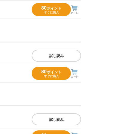
80
ポイント
すぐに購入
試し読み
80
ポイント
すぐに購入
試し読み