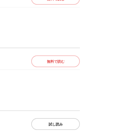
無料で読む
試し読み