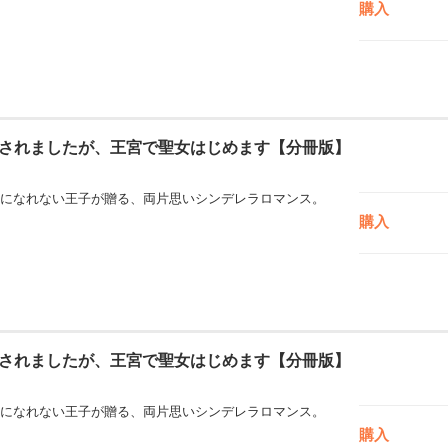
購入
されましたが、王宮で聖女はじめます【分冊版】
になれない王子が贈る、両片思いシンデレラロマンス。
購入
されましたが、王宮で聖女はじめます【分冊版】
になれない王子が贈る、両片思いシンデレラロマンス。
購入