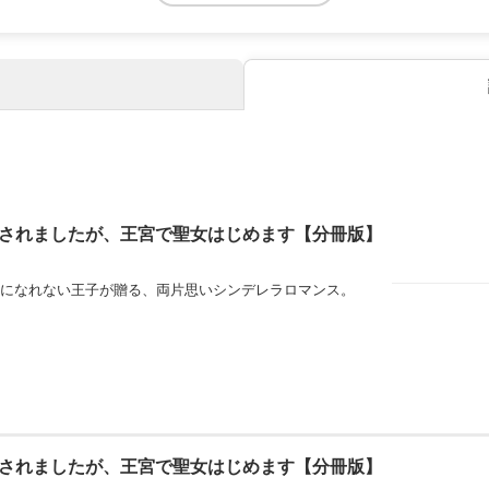
されましたが、王宮で聖女はじめます【分冊版】
になれない王子が贈る、両片思いシンデレラロマンス。
されましたが、王宮で聖女はじめます【分冊版】