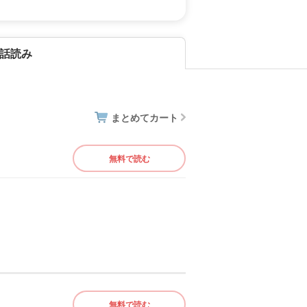
話読み
まとめてカート
無料で読む
無料で読む