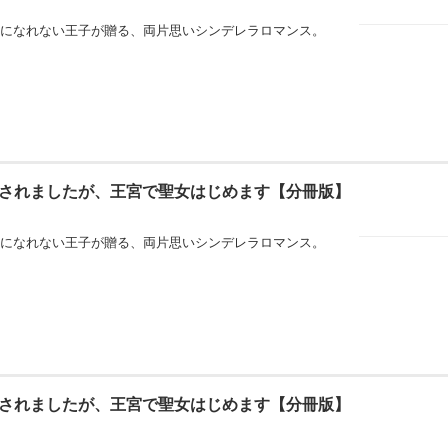
になれない王子が贈る、両片思いシンデレラロマンス。
されましたが、王宮で聖女はじめます【分冊版】
になれない王子が贈る、両片思いシンデレラロマンス。
されましたが、王宮で聖女はじめます【分冊版】