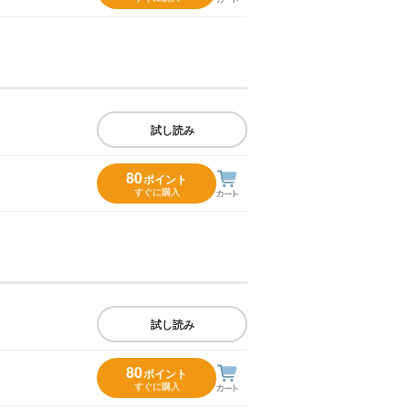
試し読み
80
ポイント
すぐに購入
試し読み
80
ポイント
すぐに購入