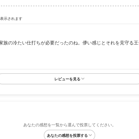
が表示されます
家族の冷たい仕打ちが必要だったのね。儚い感じとそれを見守る王
レビューを見る
あなたの感想を一覧から選んで投票してください。
あなたの感想を投票する