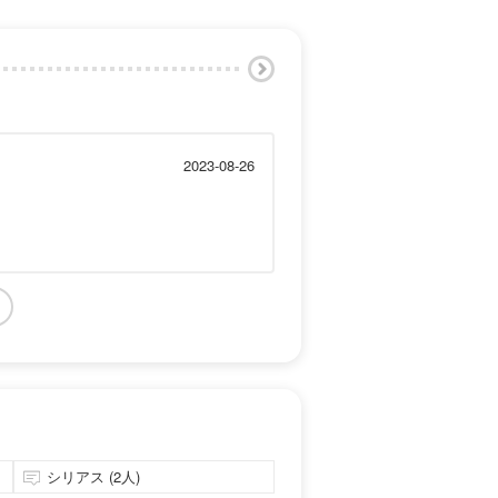
2023-08-26
シリアス (2人)