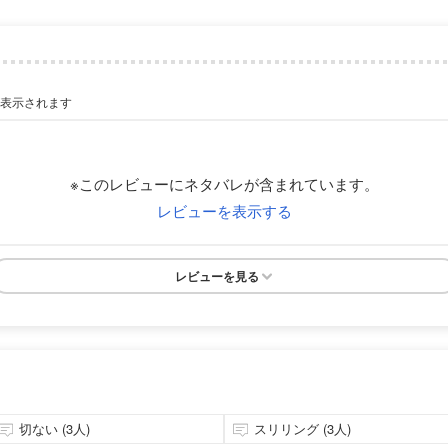
が表示されます
※このレビューにネタバレが含まれています。
レビューを表示する
レビューを見る
切ない (3人)
スリリング (3人)