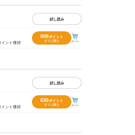
試し読み
600
ポイント
すぐに購入
ポイント獲得
試し読み
630
ポイント
すぐに購入
ポイント獲得