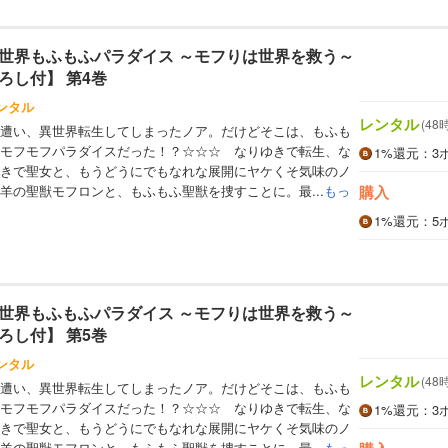
世界もふもふパラダイス ～モフりは世界を救う～
ろし付】 第4巻
ンタル
レンタル
(48
遭い、異世界転生してしまったノア。だけどそこは、もふも
モフモフパラダイスだった！？☆☆☆ なりゆきで転生、な
1%
還元
：3
きで聖女と、もうどうにでもなれな展開にヤケくそ気味のノ
羊の聖獣モフロンと、もふもふ聖獣を捜すことに。最...
もっ
購入
1%
還元
：5
世界もふもふパラダイス ～モフりは世界を救う～
ろし付】 第5巻
ンタル
レンタル
(48
遭い、異世界転生してしまったノア。だけどそこは、もふも
モフモフパラダイスだった！？☆☆☆ なりゆきで転生、な
1%
還元
：3
きで聖女と、もうどうにでもなれな展開にヤケくそ気味のノ
羊の聖獣モフロンと、もふもふ聖獣を捜すことに。最...
もっ