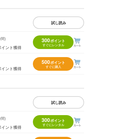
試し読み
時間)
300
ポイント
すぐにレンタル
ポイント獲得
500
ポイント
すぐに購入
ポイント獲得
試し読み
時間)
300
ポイント
すぐにレンタル
ポイント獲得