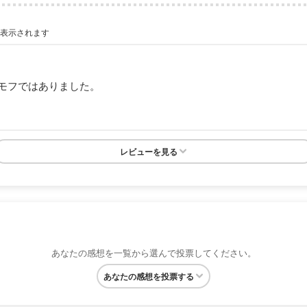
が表示されます
モフではありました。
レビューを見る
あなたの感想を一覧から選んで投票してください。
あなたの感想を投票する