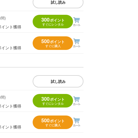
試し読み
時間)
300
ポイント
すぐにレンタル
ポイント獲得
500
ポイント
すぐに購入
ポイント獲得
試し読み
時間)
300
ポイント
すぐにレンタル
ポイント獲得
500
ポイント
すぐに購入
ポイント獲得