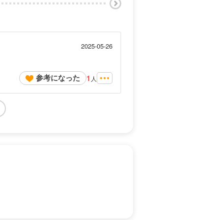
2025-05-26
参考になった
1
人