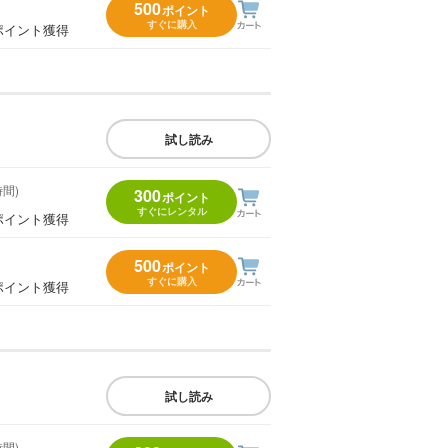
500
ポイント
すぐに購入
ポイント獲得
試し読み
時間)
300
ポイント
すぐにレンタル
ポイント獲得
500
ポイント
すぐに購入
ポイント獲得
試し読み
時間)