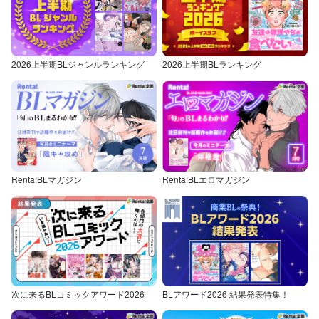
2026上半期BLジャンルランキング
2026上半期BLランキング
Renta!BLマガジン
Renta!BLエロマガジン
次に来るBLコミックアワード2026
BLアワード2026 結果発表特集！