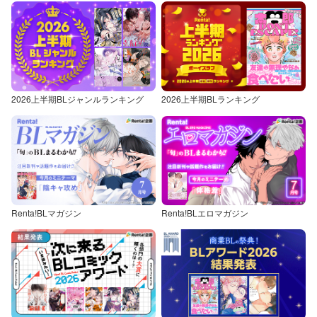
2026上半期BLジャンルランキング
2026上半期BLランキング
Renta!BLマガジン
Renta!BLエロマガジン