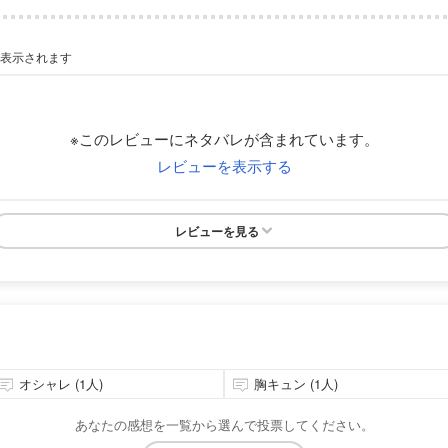
が表示されます
※このレビューにネタバレが含まれています。
レビューを表示する
レビューを見る
オシャレ (1人)
胸キュン (1人)
あなたの感想を一覧から選んで投票してください。