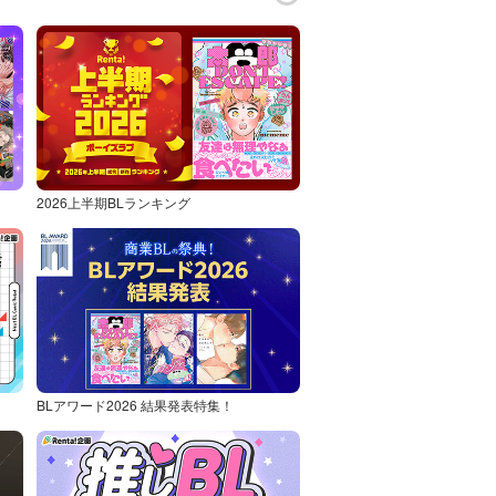
2026上半期BLランキング
BLアワード2026 結果発表特集！