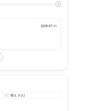
2025-07-11
萌え (1人)