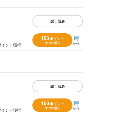
試し読み
150
ポイント
すぐに購入
ポイント獲得
試し読み
150
ポイント
すぐに購入
ポイント獲得