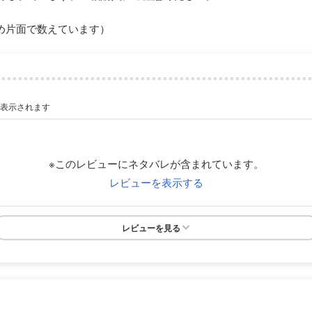
め片面で数えています）
が表示されます
※このレビューにネタバレが含まれています。
レビューを表示する
レビューを見る