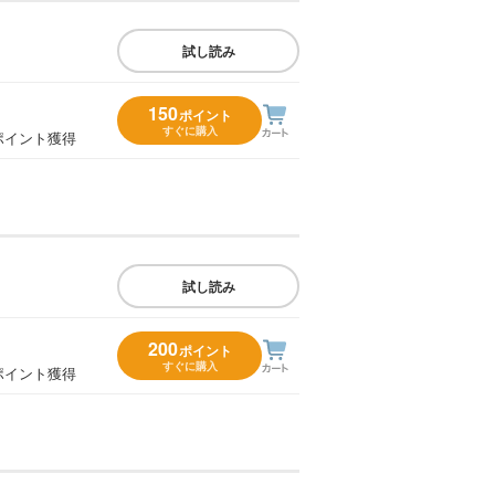
試し読み
150
ポイント
すぐに購入
ポイント獲得
試し読み
200
ポイント
すぐに購入
ポイント獲得