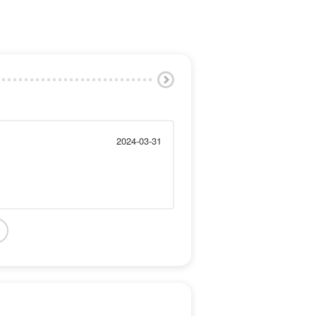
2024-03-31