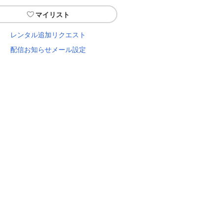
マイリスト
レンタル追加リクエスト
配信お知らせメール設定