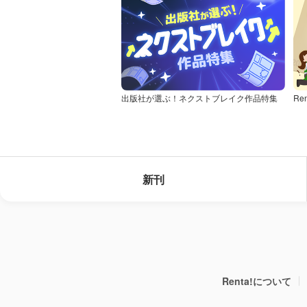
出版社が選ぶ！ネクストブレイク作品特集
Re
新刊
Renta!について