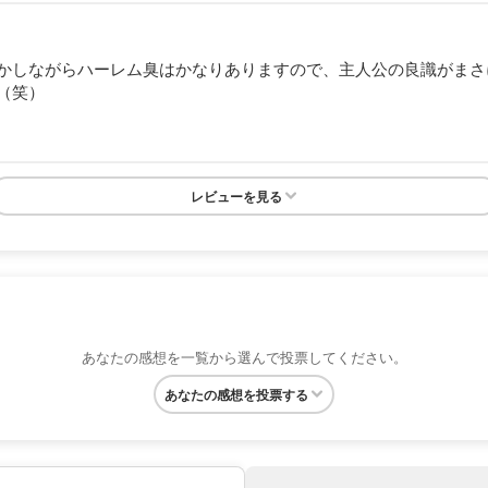
かしながらハーレム臭はかなりありますので、主人公の良識がまさ
（笑）
レビューを見る
あなたの感想を一覧から選んで投票してください。
あなたの感想を投票する