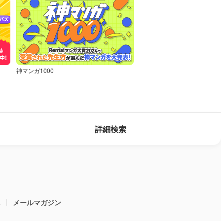
神マンガ1000
詳細検索
ス
メールマガジン