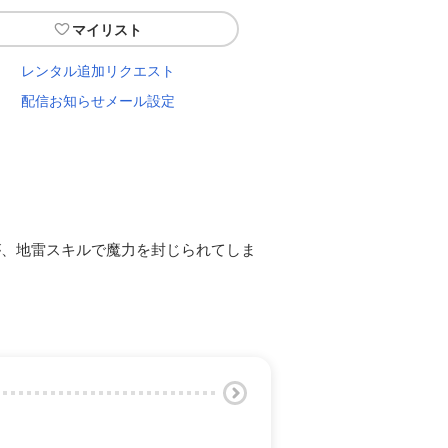
マイリスト
レンタル追加リクエスト
配信お知らせメール設定
が、地雷スキルで魔力を封じられてしま