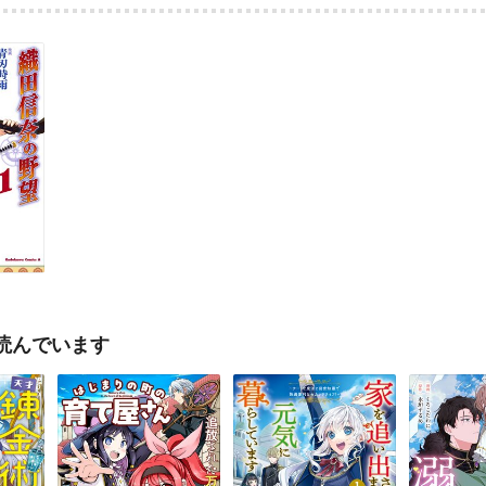
読んでいます