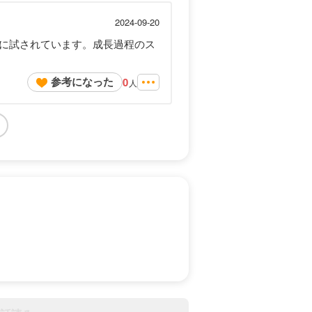
2024-09-20
に試されています。成長過程のス
参考になった
0
人