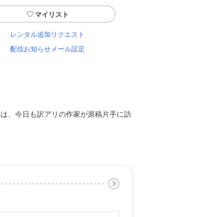
マイリスト
レンタル追加リクエスト
配信お知らせメール設定
には、今日も訳アリの作家が原稿片手に訪