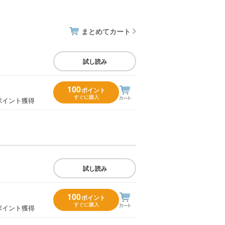
まとめてカート
試し読み
100
ポイント
すぐに購入
ポイント獲得
試し読み
100
ポイント
すぐに購入
ポイント獲得