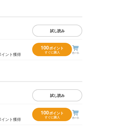
試し読み
100
ポイント
すぐに購入
ポイント獲得
試し読み
100
ポイント
すぐに購入
ポイント獲得