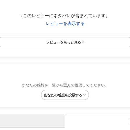
※このレビューにネタバレが含まれています。
レビューを表示する
レビューをもっと見る
あなたの感想を一覧から選んで投票してください。
あなたの感想を投票する