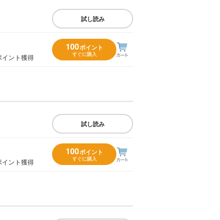
試し読み
100
ポイント
すぐに購入
ポイント獲得
試し読み
100
ポイント
すぐに購入
ポイント獲得