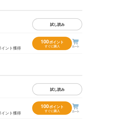
試し読み
100
ポイント
すぐに購入
ポイント獲得
試し読み
100
ポイント
すぐに購入
ポイント獲得