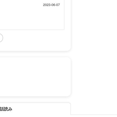
2023-06-07
話読み