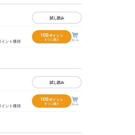
試し読み
100
ポイント
すぐに購入
ポイント獲得
試し読み
100
ポイント
すぐに購入
ポイント獲得