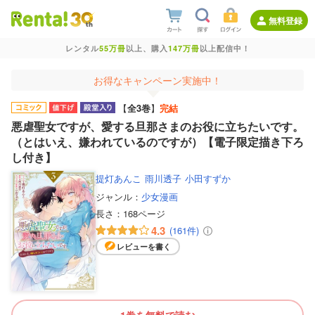
無料登録
レンタル
55万冊
以上、購入
147万冊
以上配信中！
お得なキャンペーン実施中！
【
全3巻
】
完結
悪虐聖女ですが、愛する旦那さまのお役に立ちたいです。
（とはいえ、嫌われているのですが）【電子限定描き下ろ
し付き】
提灯あんこ
雨川透子
小田すずか
ジャンル：
少女漫画
長さ：
168ページ
4.3
(161件)
レビューを書く
1巻を無料で読む