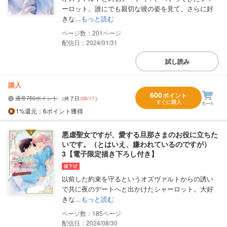
ーロット。誰にでも親切な彼の姿を見て、さらに好
きな...
もっと読む
201
配信日：2024/01/31
試し読み
購入
600
ポイント
通常750ポイント
（終了日:
08/17
）
すぐに購入
1%
還元
：6ポイント獲得
悪虐聖女ですが、愛する旦那さまのお役に立ちた
いです。（とはいえ、嫌われているのですが）
3【電子限定描き下ろし付き】
以前した約束を守るというオズヴァルトからの誘い
で共に夜のデートへと出かけたシャーロット。大好
きな...
もっと読む
185
配信日：2024/08/30