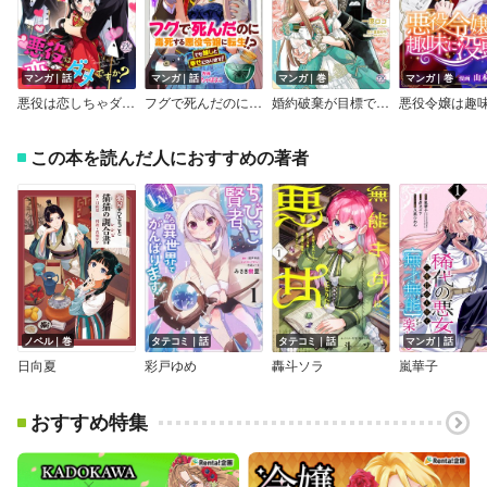
マンガ｜話
マンガ｜話
マンガ｜巻
マンガ｜巻
悪役は恋しちゃダメですか？【単話売】
フグで死んだのに毒死する悪役令嬢に転生！？ でも推しと幸せになります！
婚約破棄が目標です！【初回限定ペーパー付】【電子限定特典付】
この本を読んだ人におすすめの著者
ノベル｜巻
タテコミ｜話
タテコミ｜話
マンガ｜話
日向夏
彩戸ゆめ
轟斗ソラ
嵐華子
おすすめ特集