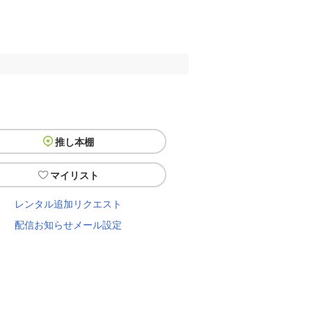
推し本棚
マイリスト
レンタル追加リクエスト
配信お知らせメール設定