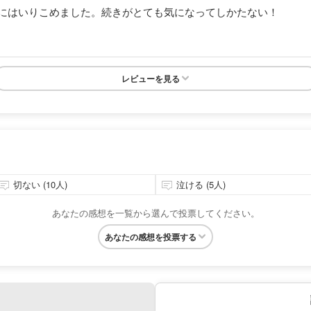
にはいりこめました。続きがとても気になってしかたない！
レビューを見る
切ない (10人)
泣ける (5人)
あなたの感想を一覧から選んで投票してください。
あなたの感想を投票する