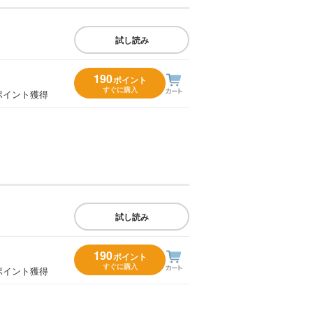
試し読み
190
ポイント
すぐに購入
ポイント獲得
試し読み
190
ポイント
すぐに購入
ポイント獲得