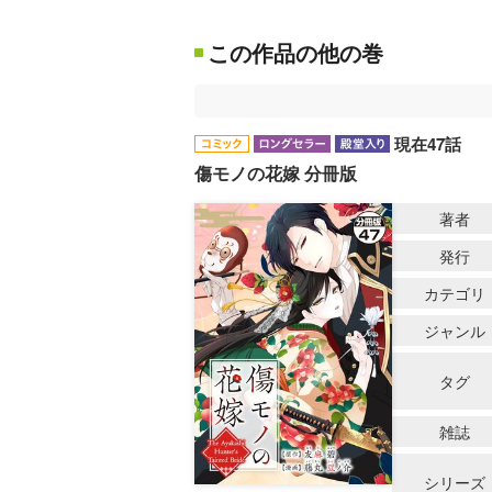
この作品の他の巻
現在47話
傷モノの花嫁 分冊版
著者
発行
カテゴリ
ジャンル
タグ
雑誌
シリーズ